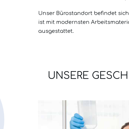
Unser Bürostandort befindet sich
ist mit modernsten Arbeitsmateri
ausgestattet.
UNSERE GESCHIC