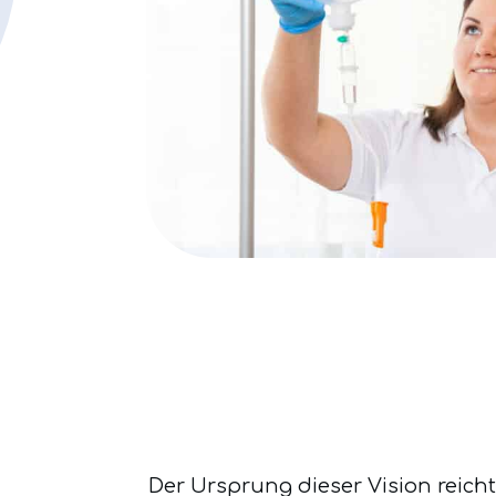
Der Ursprung dieser Vision reich