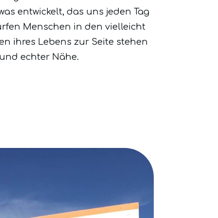
was entwickelt, das uns jeden Tag
dürfen Menschen in den vielleicht
n ihres Lebens zur Seite stehen
 und echter Nähe.