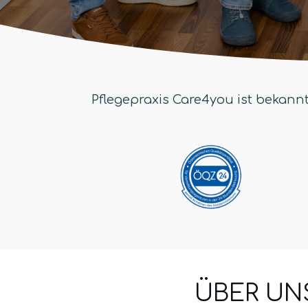
Pflegepraxis Care4you ist bekannt
ÜBER UN