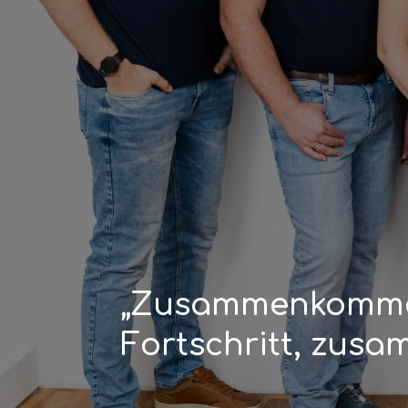
„Zusammenkommen
Fortschritt, zusa