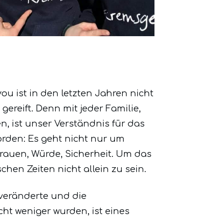
ou ist in den letzten Jahren nicht
 gereift. Denn mit jeder Familie,
en, ist unser Verständnis für das
orden: Es geht nicht nur um
trauen, Würde, Sicherheit. Um das
chen Zeiten nicht allein zu sein.
 veränderte und die
ht weniger wurden, ist eines