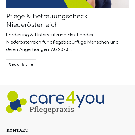
Pflege & Betreuungscheck
Niederösterreich
Förderung & Unterstützung des Landes
Niederösterreich für pflegebedürftige Menschen und
deren Angerhörigen: Ab 2023
...
Read More
KONTAKT