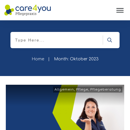
Home
|
Month: Oktober 2023
Allgemein
,
Pflege
,
Pflegeberatung