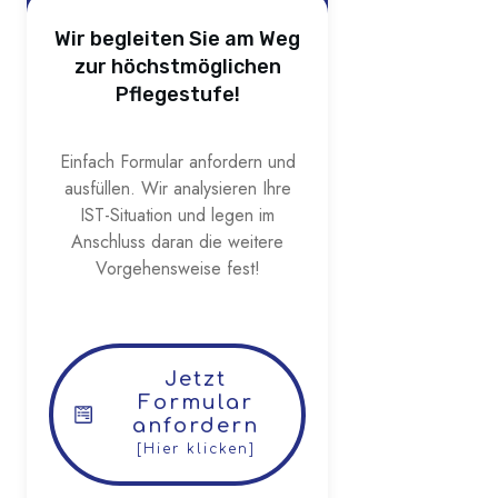
Wir begleiten Sie am Weg
zur höchstmöglichen
Pflegestufe!
Einfach Formular anfordern und
ausfüllen. Wir analysieren Ihre
IST-Situation und legen im
Anschluss daran die weitere
Vorgehensweise fest!
Jetzt
Formular
anfordern
[Hier klicken]