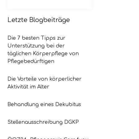
Letzte Blogbeiträge
Die 7 besten Tipps zur
Unterstützung bei der
täglichen Körperpflege von
Pflegebedürftigen
Die Vorteile von körperlicher
Aktivität im Alter
Behandlung eines Dekubitus
Stellenausschreibung DGKP