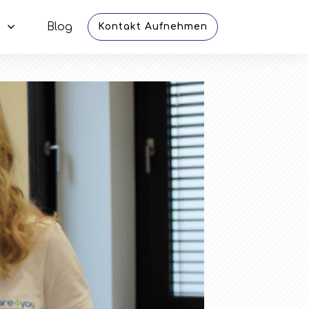
Blog
Kontakt Aufnehmen