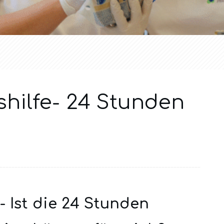
hilfe- 24 Stunden
e-
Ist die 24 Stunden