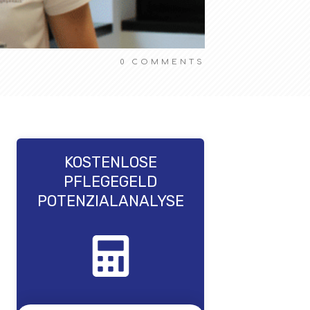
0
COMMENTS
KOSTENLOSE
PFLEGEGELD
POTENZIALANALYSE