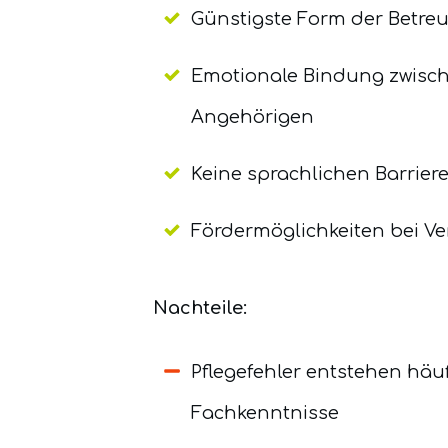
Günstigste Form der Betre
Emotionale Bindung zwisc
Angehörigen
Keine sprachlichen Barrier
Fördermöglichkeiten bei V
Nachteile:
Pflegefehler entstehen häu
Fachkenntnisse