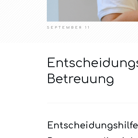
SEPTEMBER 11
Entscheidungs
Betreuung
Entscheidungshilf