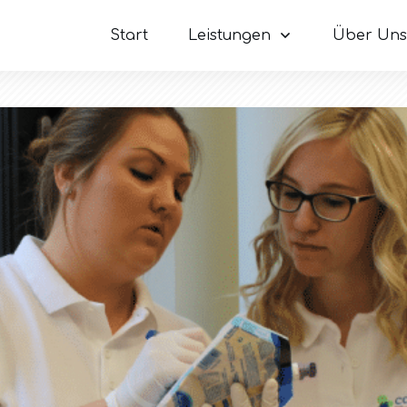
Start
Leistungen
Über Uns